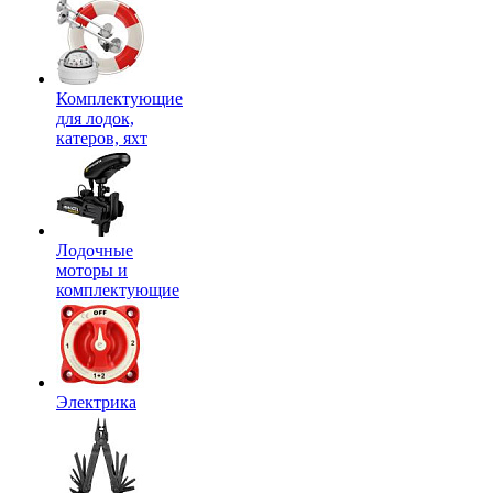
Комплектующие
для лодок,
катеров, яхт
Лодочные
моторы и
комплектующие
Электрика