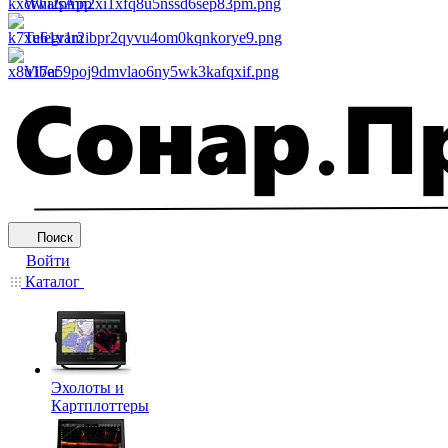
WhatsApp
Telegram
Viber
Поиск
Войти
Каталог
Эхолоты и
Картплоттеры