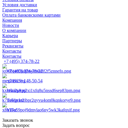
Условия доставки
Гарантия на товар
Оплата банковскими картами
Компания
Новости
О компании
Карьера
Партнеры
Реквизиты
Контакты
Контакты
+7 (495) 374-78-22
+7 (495) 374-78-22
+7 (925) 148-50-54
WhatsApp
Telegram
Viber
Заказать звонок
Задать вопрос