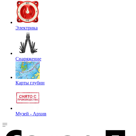
Электрика
Снаряжение
Карты глубин
Музей - Архив