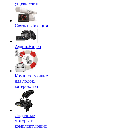
управления
Связь и Локация
Аудио-Видео
Комплектующие
для лодок,
катеров, яхт
Лодочные
моторы и
комплектующие