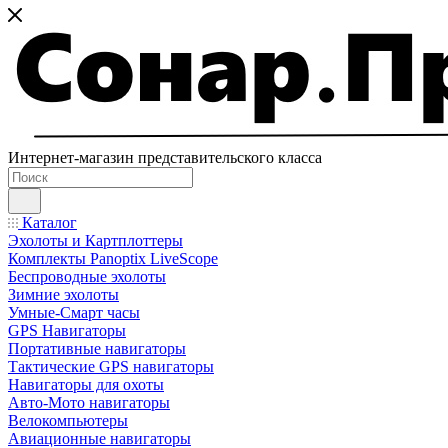
Интернет-магазин представительского класса
Каталог
Эхолоты и Картплоттеры
Комплекты Panoptix LiveScope
Беспроводные эхолоты
Зимние эхолоты
Умные-Смарт часы
GPS Навигаторы
Портативные навигаторы
Тактические GPS навигаторы
Навигаторы для охоты
Авто-Мото навигаторы
Велокомпьютеры
Авиационные навигаторы