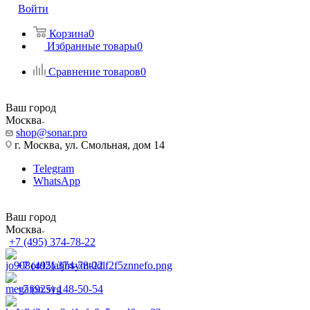
Войти
Корзина
0
Избранные товары
0
Сравнение товаров
0
Ваш город
Москва
shop@sonar.pro
г. Москва, ул. Смольная, дом 14
Telegram
WhatsApp
Ваш город
Москва
+7 (495) 374-78-22
+7 (495) 374-78-22
+7 (925) 148-50-54