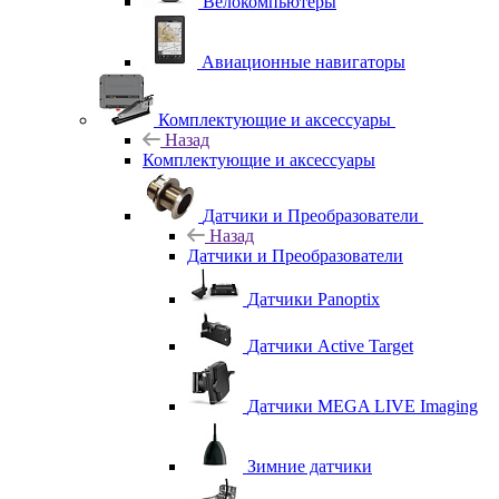
Велокомпьютеры
Авиационные навигаторы
Комплектующие и аксессуары
Назад
Комплектующие и аксессуары
Датчики и Преобразователи
Назад
Датчики и Преобразователи
Датчики Panoptix
Датчики Active Target
Датчики MEGA LIVE Imaging
Зимние датчики