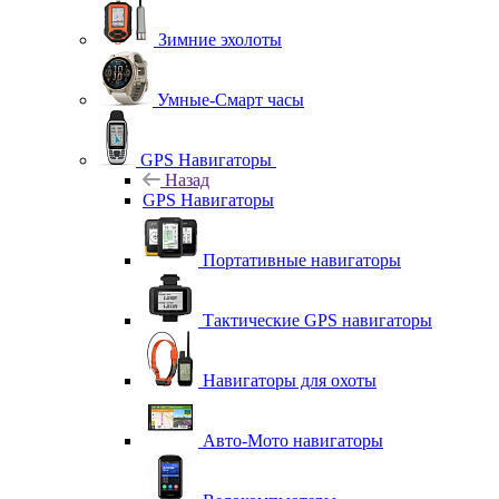
Зимние эхолоты
Умные-Смарт часы
GPS Навигаторы
Назад
GPS Навигаторы
Портативные навигаторы
Тактические GPS навигаторы
Навигаторы для охоты
Авто-Мото навигаторы