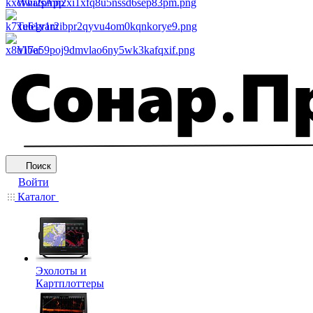
WhatsApp
Telegram
Viber
Поиск
Войти
Каталог
Эхолоты и
Картплоттеры