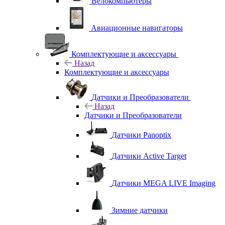
Велокомпьютеры
Авиационные навигаторы
Комплектующие и аксессуары
Назад
Комплектующие и аксессуары
Датчики и Преобразователи
Назад
Датчики и Преобразователи
Датчики Panoptix
Датчики Active Target
Датчики MEGA LIVE Imaging
Зимние датчики