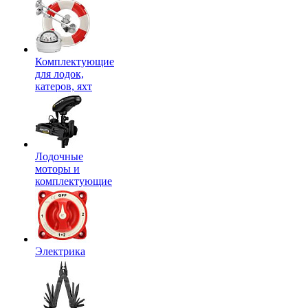
Комплектующие
для лодок,
катеров, яхт
Лодочные
моторы и
комплектующие
Электрика