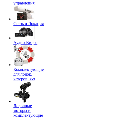
управления
Связь и Локация
Аудио-Видео
Комплектующие
для лодок,
катеров, яхт
Лодочные
моторы и
комплектующие