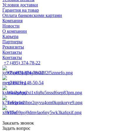
Условия доставки
Гарантия на товар
Оплата банковскими картами
Компания
Новости
О компании
Карьера
Партнеры
Реквизиты
Контакты
Контакты
+7 (495) 374-78-22
+7 (495) 374-78-22
+7 (925) 148-50-54
WhatsApp
Telegram
Viber
Заказать звонок
Задать вопрос