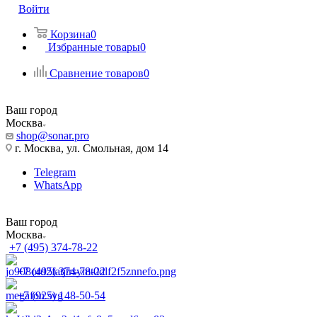
Войти
Корзина
0
Избранные товары
0
Сравнение товаров
0
Ваш город
Москва
shop@sonar.pro
г. Москва, ул. Смольная, дом 14
Telegram
WhatsApp
Ваш город
Москва
+7 (495) 374-78-22
+7 (495) 374-78-22
+7 (925) 148-50-54