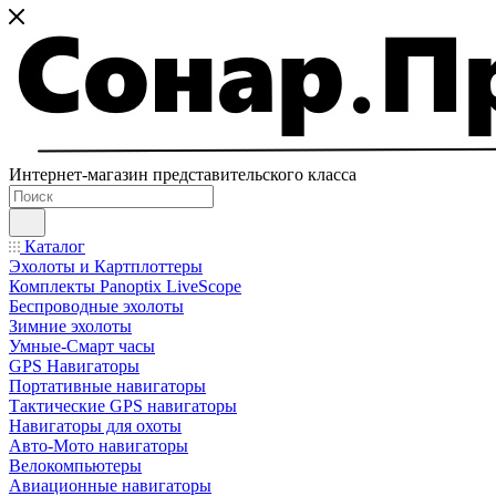
Интернет-магазин представительского класса
Каталог
Эхолоты и Картплоттеры
Комплекты Panoptix LiveScope
Беспроводные эхолоты
Зимние эхолоты
Умные-Смарт часы
GPS Навигаторы
Портативные навигаторы
Тактические GPS навигаторы
Навигаторы для охоты
Авто-Мото навигаторы
Велокомпьютеры
Авиационные навигаторы