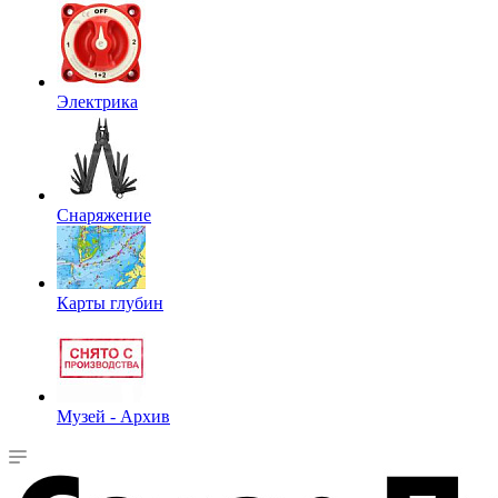
Электрика
Снаряжение
Карты глубин
Музей - Архив