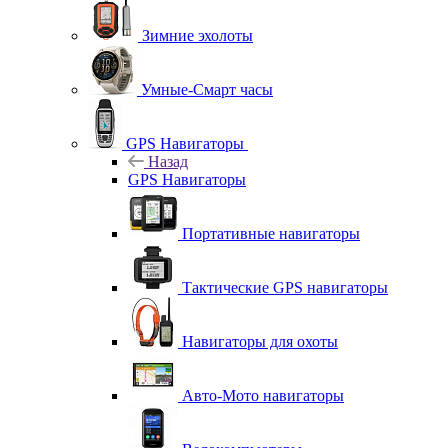
Зимние эхолоты
Умные-Смарт часы
GPS Навигаторы
Назад
GPS Навигаторы
Портативные навигаторы
Тактические GPS навигаторы
Навигаторы для охоты
Авто-Мото навигаторы