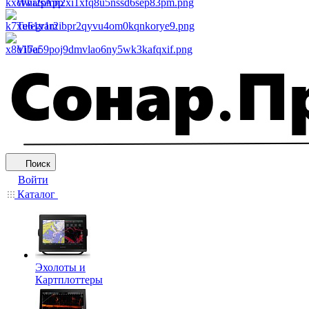
WhatsApp
Telegram
Viber
Поиск
Войти
Каталог
Эхолоты и
Картплоттеры