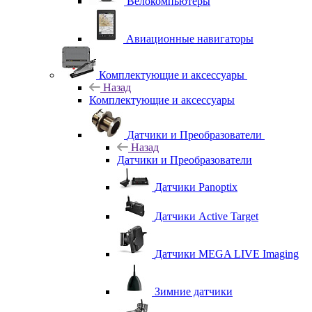
Велокомпьютеры
Авиационные навигаторы
Комплектующие и аксессуары
Назад
Комплектующие и аксессуары
Датчики и Преобразователи
Назад
Датчики и Преобразователи
Датчики Panoptix
Датчики Active Target
Датчики MEGA LIVE Imaging
Зимние датчики