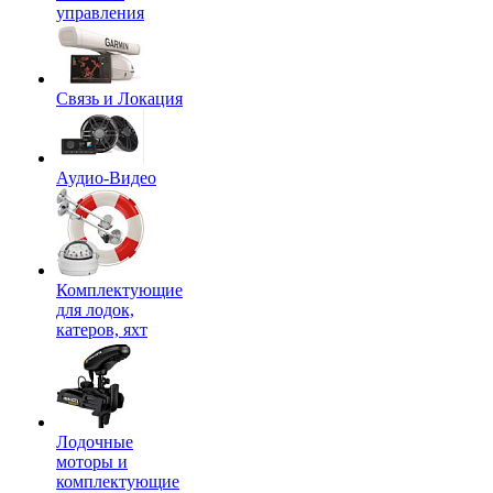
управления
Связь и Локация
Аудио-Видео
Комплектующие
для лодок,
катеров, яхт
Лодочные
моторы и
комплектующие