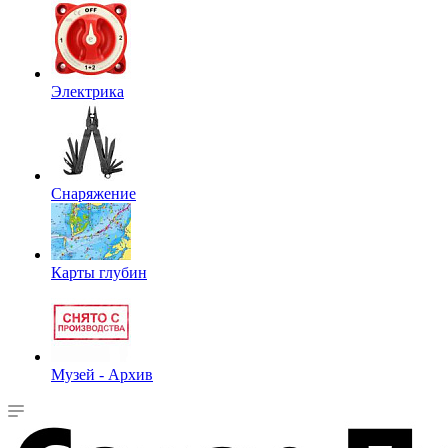
Электрика
Снаряжение
Карты глубин
Музей - Архив