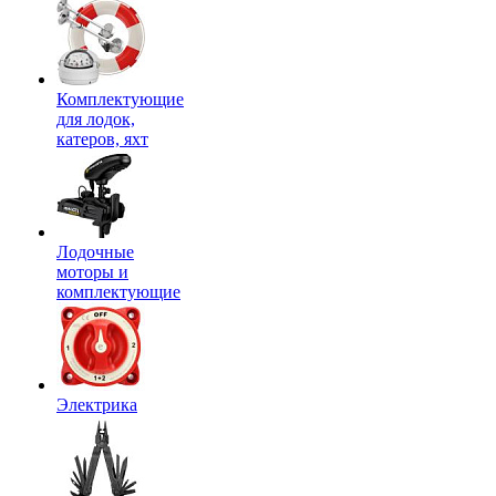
Комплектующие
для лодок,
катеров, яхт
Лодочные
моторы и
комплектующие
Электрика