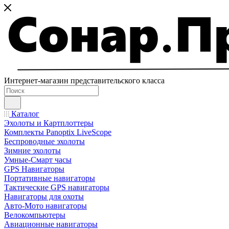
Интернет-магазин представительского класса
Каталог
Эхолоты и Картплоттеры
Комплекты Panoptix LiveScope
Беспроводные эхолоты
Зимние эхолоты
Умные-Смарт часы
GPS Навигаторы
Портативные навигаторы
Тактические GPS навигаторы
Навигаторы для охоты
Авто-Мото навигаторы
Велокомпьютеры
Авиационные навигаторы