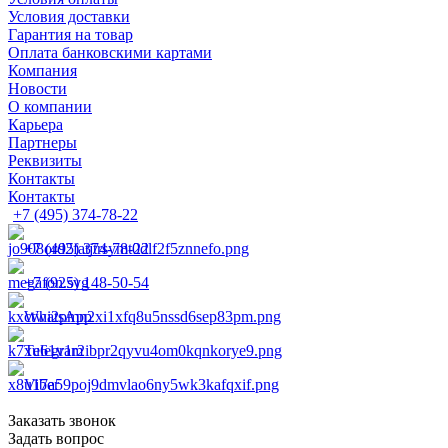
Условия доставки
Гарантия на товар
Оплата банковскими картами
Компания
Новости
О компании
Карьера
Партнеры
Реквизиты
Контакты
Контакты
+7 (495) 374-78-22
+7 (495) 374-78-22
+7 (925) 148-50-54
WhatsApp
Telegram
Viber
Заказать звонок
Задать вопрос