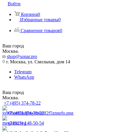
Войти
Корзина
0
Избранные товары
0
Сравнение товаров
0
Ваш город
Москва
shop@sonar.pro
г. Москва, ул. Смольная, дом 14
Telegram
WhatsApp
Ваш город
Москва
+7 (495) 374-78-22
+7 (495) 374-78-22
+7 (925) 148-50-54