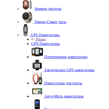
Зимние эхолоты
Умные-Смарт часы
GPS Навигаторы
Назад
GPS Навигаторы
Портативные навигаторы
Тактические GPS навигаторы
Навигаторы для охоты
Авто-Мото навигаторы