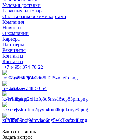
Условия доставки
Гарантия на товар
Оплата банковскими картами
Компания
Новости
О компании
Карьера
Партнеры
Реквизиты
Контакты
Контакты
+7 (495) 374-78-22
+7 (495) 374-78-22
+7 (925) 148-50-54
WhatsApp
Telegram
Viber
Заказать звонок
Задать вопрос