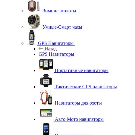
Зимние эхолоты
Умные-Смарт часы
GPS Навигаторы
Назад
GPS Навигаторы
Портативные навигаторы
Тактические GPS навигаторы
Навигаторы для охоты
Авто-Мото навигаторы