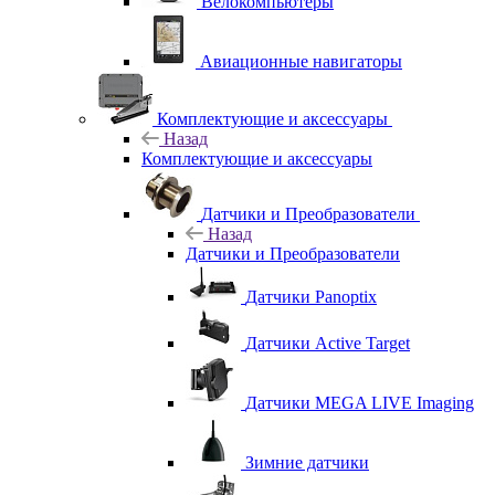
Велокомпьютеры
Авиационные навигаторы
Комплектующие и аксессуары
Назад
Комплектующие и аксессуары
Датчики и Преобразователи
Назад
Датчики и Преобразователи
Датчики Panoptix
Датчики Active Target
Датчики MEGA LIVE Imaging
Зимние датчики