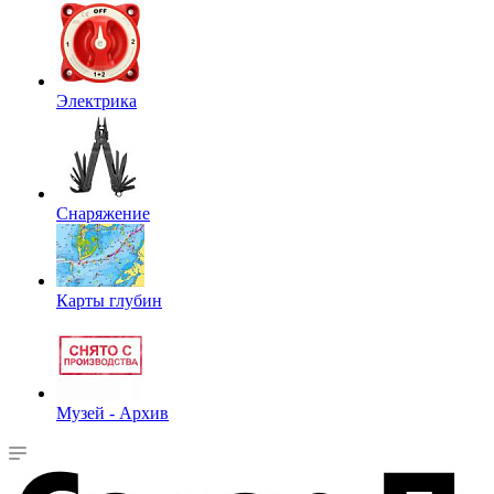
Электрика
Снаряжение
Карты глубин
Музей - Архив