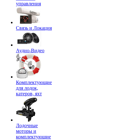
управления
Связь и Локация
Аудио-Видео
Комплектующие
для лодок,
катеров, яхт
Лодочные
моторы и
комплектующие