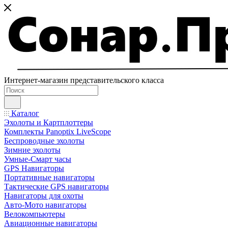
Интернет-магазин представительского класса
Каталог
Эхолоты и Картплоттеры
Комплекты Panoptix LiveScope
Беспроводные эхолоты
Зимние эхолоты
Умные-Смарт часы
GPS Навигаторы
Портативные навигаторы
Тактические GPS навигаторы
Навигаторы для охоты
Авто-Мото навигаторы
Велокомпьютеры
Авиационные навигаторы