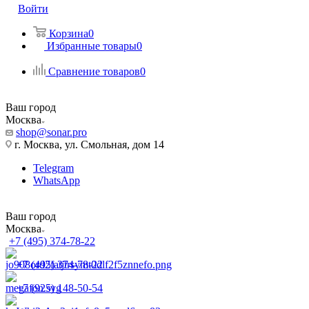
Войти
Корзина
0
Избранные товары
0
Сравнение товаров
0
Ваш город
Москва
shop@sonar.pro
г. Москва, ул. Смольная, дом 14
Telegram
WhatsApp
Ваш город
Москва
+7 (495) 374-78-22
+7 (495) 374-78-22
+7 (925) 148-50-54