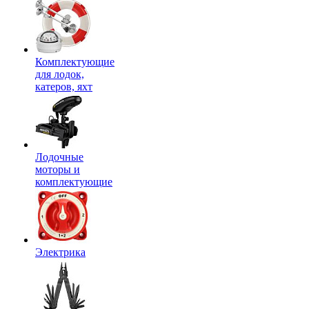
Комплектующие
для лодок,
катеров, яхт
Лодочные
моторы и
комплектующие
Электрика