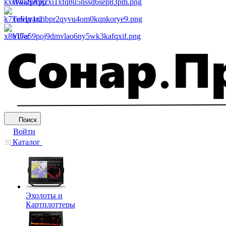
WhatsApp
Telegram
Viber
Поиск
Войти
Каталог
Эхолоты и
Картплоттеры