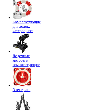
Комплектующие
для лодок,
катеров, яхт
Лодочные
моторы и
комплектующие
Электрика