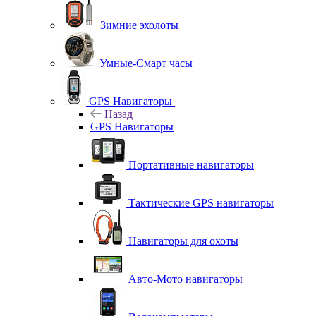
Зимние эхолоты
Умные-Смарт часы
GPS Навигаторы
Назад
GPS Навигаторы
Портативные навигаторы
Тактические GPS навигаторы
Навигаторы для охоты
Авто-Мото навигаторы