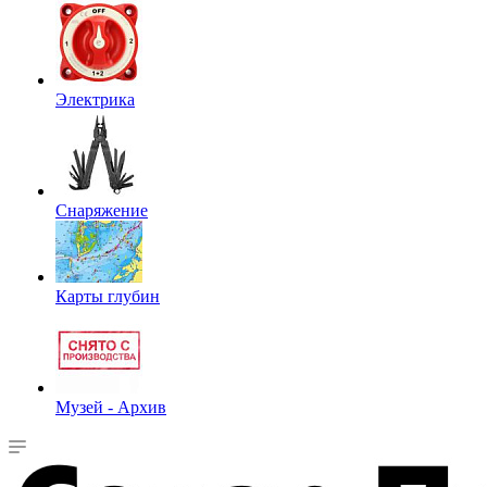
Электрика
Снаряжение
Карты глубин
Музей - Архив