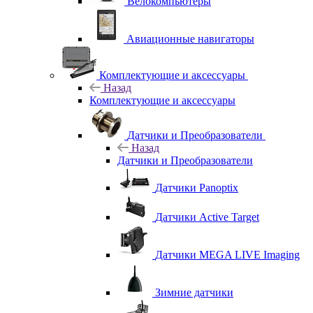
Велокомпьютеры
Авиационные навигаторы
Комплектующие и аксессуары
Назад
Комплектующие и аксессуары
Датчики и Преобразователи
Назад
Датчики и Преобразователи
Датчики Panoptix
Датчики Active Target
Датчики MEGA LIVE Imaging
Зимние датчики