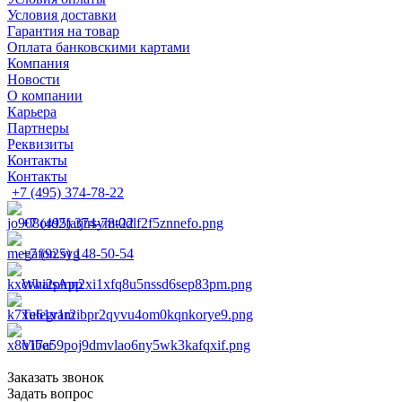
Условия доставки
Гарантия на товар
Оплата банковскими картами
Компания
Новости
О компании
Карьера
Партнеры
Реквизиты
Контакты
Контакты
+7 (495) 374-78-22
+7 (495) 374-78-22
+7 (925) 148-50-54
WhatsApp
Telegram
Viber
Заказать звонок
Задать вопрос