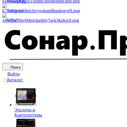
WhatsApp
Telegram
Viber
Поиск
Войти
Каталог
Эхолоты и
Картплоттеры