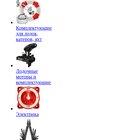
Комплектующие
для лодок,
катеров, яхт
Лодочные
моторы и
комплектующие
Электрика