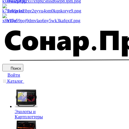
WhatsApp
Telegram
Viber
Поиск
Войти
Каталог
Эхолоты и
Картплоттеры