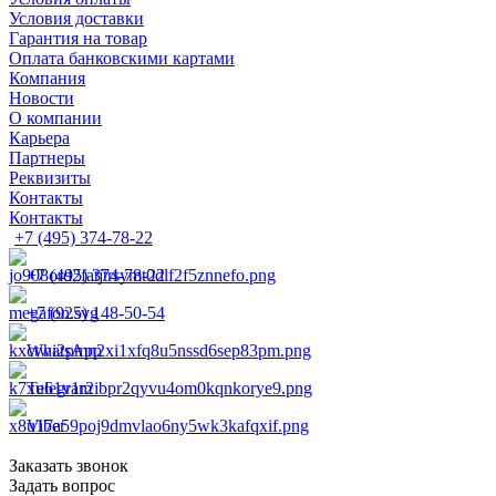
Условия доставки
Гарантия на товар
Оплата банковскими картами
Компания
Новости
О компании
Карьера
Партнеры
Реквизиты
Контакты
Контакты
+7 (495) 374-78-22
+7 (495) 374-78-22
+7 (925) 148-50-54
WhatsApp
Telegram
Viber
Заказать звонок
Задать вопрос