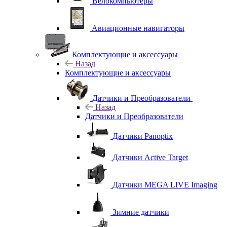
Велокомпьютеры
Авиационные навигаторы
Комплектующие и аксессуары
Назад
Комплектующие и аксессуары
Датчики и Преобразователи
Назад
Датчики и Преобразователи
Датчики Panoptix
Датчики Active Target
Датчики MEGA LIVE Imaging
Зимние датчики