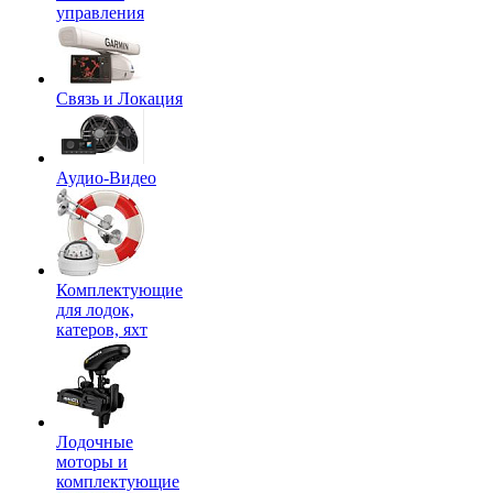
управления
Связь и Локация
Аудио-Видео
Комплектующие
для лодок,
катеров, яхт
Лодочные
моторы и
комплектующие