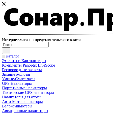
Интернет-магазин представительского класса
Каталог
Эхолоты и Картплоттеры
Комплекты Panoptix LiveScope
Беспроводные эхолоты
Зимние эхолоты
Умные-Смарт часы
GPS Навигаторы
Портативные навигаторы
Тактические GPS навигаторы
Навигаторы для охоты
Авто-Мото навигаторы
Велокомпьютеры
Авиационные навигаторы