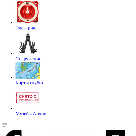
Электрика
Снаряжение
Карты глубин
Музей - Архив