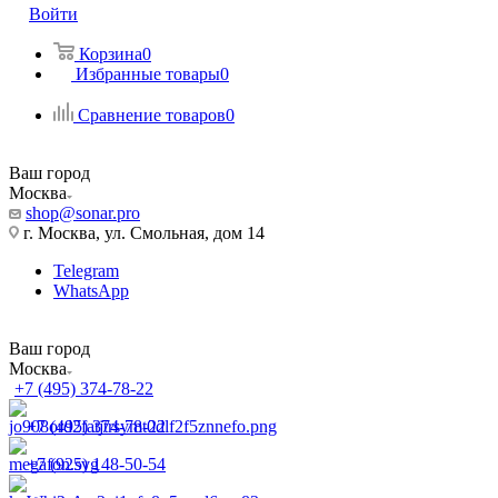
Войти
Корзина
0
Избранные товары
0
Сравнение товаров
0
Ваш город
Москва
shop@sonar.pro
г. Москва, ул. Смольная, дом 14
Telegram
WhatsApp
Ваш город
Москва
+7 (495) 374-78-22
+7 (495) 374-78-22
+7 (925) 148-50-54