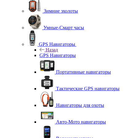
Зимние эхолоты
Умные-Смарт часы
GPS Навигаторы
Назад
GPS Навигаторы
Портативные навигаторы
Тактические GPS навигаторы
Навигаторы для охоты
Авто-Мото навигаторы