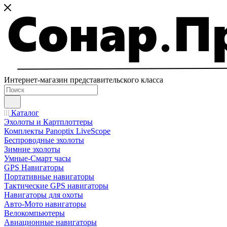
Интернет-магазин представительского класса
Каталог
Эхолоты и Картплоттеры
Комплекты Panoptix LiveScope
Беспроводные эхолоты
Зимние эхолоты
Умные-Смарт часы
GPS Навигаторы
Портативные навигаторы
Тактические GPS навигаторы
Навигаторы для охоты
Авто-Мото навигаторы
Велокомпьютеры
Авиационные навигаторы