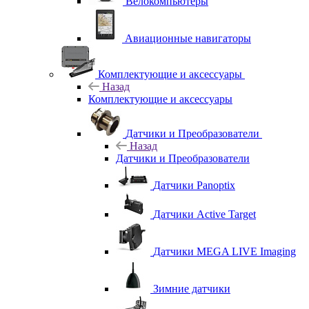
Велокомпьютеры
Авиационные навигаторы
Комплектующие и аксессуары
Назад
Комплектующие и аксессуары
Датчики и Преобразователи
Назад
Датчики и Преобразователи
Датчики Panoptix
Датчики Active Target
Датчики MEGA LIVE Imaging
Зимние датчики