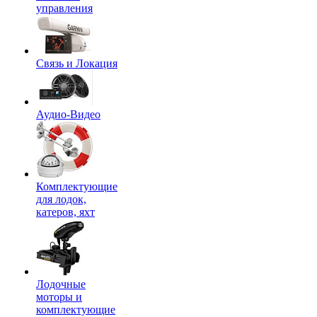
управления
Связь и Локация
Аудио-Видео
Комплектующие
для лодок,
катеров, яхт
Лодочные
моторы и
комплектующие