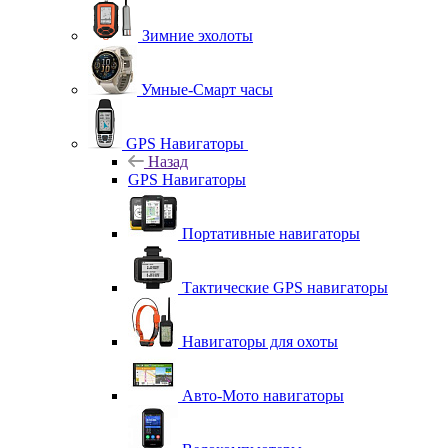
Зимние эхолоты
Умные-Смарт часы
GPS Навигаторы
Назад
GPS Навигаторы
Портативные навигаторы
Тактические GPS навигаторы
Навигаторы для охоты
Авто-Мото навигаторы