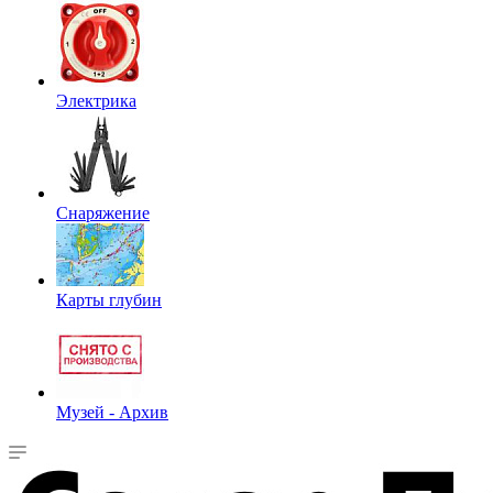
Электрика
Снаряжение
Карты глубин
Музей - Архив