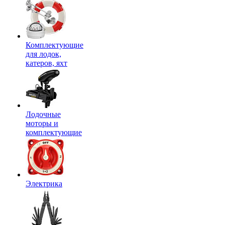
Комплектующие
для лодок,
катеров, яхт
Лодочные
моторы и
комплектующие
Электрика