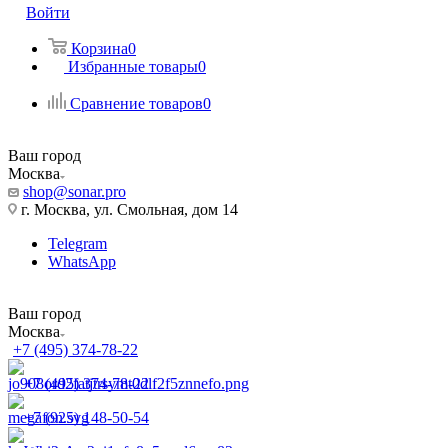
Войти
Корзина
0
Избранные товары
0
Сравнение товаров
0
Ваш город
Москва
shop@sonar.pro
г. Москва, ул. Смольная, дом 14
Telegram
WhatsApp
Ваш город
Москва
+7 (495) 374-78-22
+7 (495) 374-78-22
+7 (925) 148-50-54