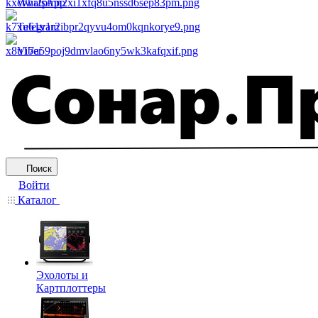
WhatsApp
Telegram
Viber
Поиск
Войти
Каталог
Эхолоты и
Картплоттеры