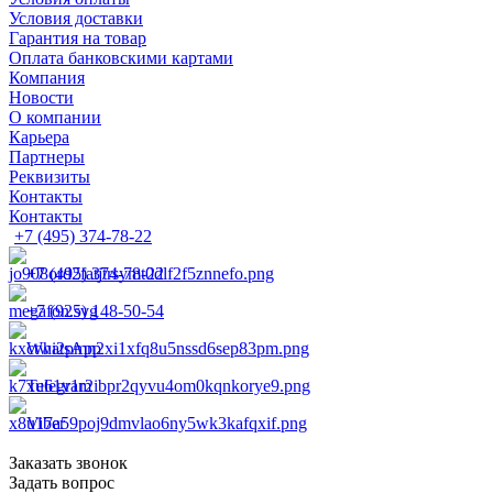
Условия доставки
Гарантия на товар
Оплата банковскими картами
Компания
Новости
О компании
Карьера
Партнеры
Реквизиты
Контакты
Контакты
+7 (495) 374-78-22
+7 (495) 374-78-22
+7 (925) 148-50-54
WhatsApp
Telegram
Viber
Заказать звонок
Задать вопрос