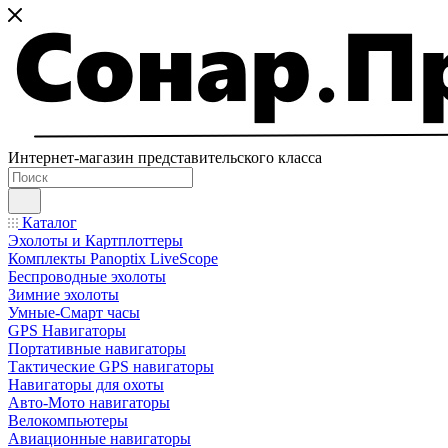
Интернет-магазин представительского класса
Каталог
Эхолоты и Картплоттеры
Комплекты Panoptix LiveScope
Беспроводные эхолоты
Зимние эхолоты
Умные-Смарт часы
GPS Навигаторы
Портативные навигаторы
Тактические GPS навигаторы
Навигаторы для охоты
Авто-Мото навигаторы
Велокомпьютеры
Авиационные навигаторы